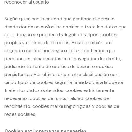
reconocer al usuario.
Según quien sea la entidad que gestione el dominio
desde donde se envían las cookies y trate los datos que
se obtengan se pueden distinguir dos tipos: cookies
propias y cookies de terceros. Existe también una
segunda clasificación según el plazo de tiempo que
permanecen almacenadas en el navegador del cliente,
pudiendo tratarse de cookies de sesión o cookies
persistentes. Por último, existe otra clasificación con
cinco tipos de cookies según la finalidad para la que se
traten los datos obtenidos: cookies estrictamente
necesarias, cookies de funcionalidad, cookies de
rendimiento, cookies marketing dirigidas y cookies de
redes sociales.
Cookies estrictamente necesarias