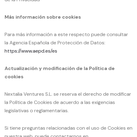
Más información sobre cookies
Para más información a este respecto puede consultar
la Agencia Española de Protección de Datos:
https://www.aepd.es/es
Actualización y modificación de la Política de
cookies
Nextalia Ventures S.L. se reserva el derecho de modificar
la Política de Cookies de acuerdo a las exigencias
legislativas o reglamentarias.
Si tiene preguntas relacionadas con el uso de Cookies en
nuestra web, puede contactarnos en