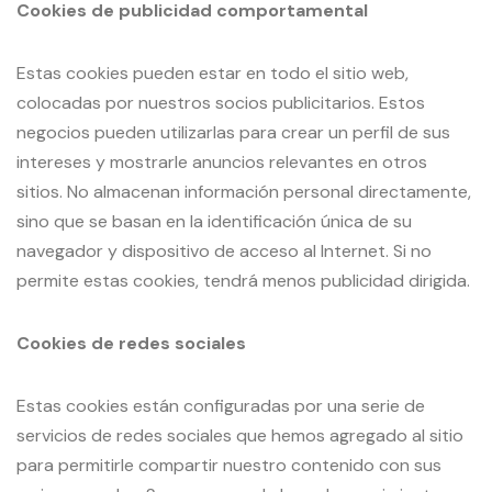
Cookies de publicidad comportamental
Estas cookies pueden estar en todo el sitio web,
colocadas por nuestros socios publicitarios. Estos
negocios pueden utilizarlas para crear un perfil de sus
intereses y mostrarle anuncios relevantes en otros
sitios. No almacenan información personal directamente,
sino que se basan en la identificación única de su
navegador y dispositivo de acceso al Internet. Si no
permite estas cookies, tendrá menos publicidad dirigida.
Cookies de redes sociales
Estas cookies están configuradas por una serie de
servicios de redes sociales que hemos agregado al sitio
para permitirle compartir nuestro contenido con sus