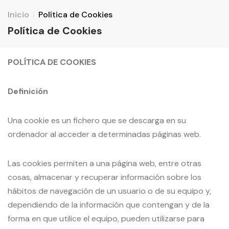
Inicio
Política de Cookies
Política de Cookies
POLÍTICA DE COOKIES
Definición
Una cookie es un fichero que se descarga en su
ordenador al acceder a determinadas páginas web.
Las cookies permiten a una página web, entre otras
cosas, almacenar y recuperar información sobre los
hábitos de navegación de un usuario o de su equipo y,
dependiendo de la información que contengan y de la
forma en que utilice el equipo, pueden utilizarse para