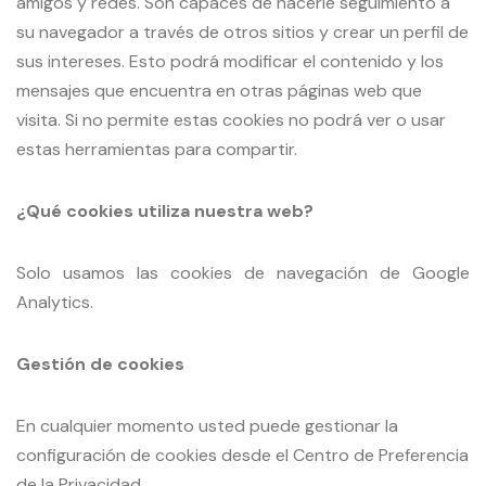
amigos y redes. Son capaces de hacerle seguimiento a
su navegador a través de otros sitios y crear un perfil de
sus intereses. Esto podrá modificar el contenido y los
mensajes que encuentra en otras páginas web que
visita. Si no permite estas cookies no podrá ver o usar
estas herramientas para compartir.
¿Qué cookies utiliza nuestra web?
Solo usamos las cookies de navegación de Google
Analytics.
Gestión de cookies
En cualquier momento usted puede gestionar la
configuración de cookies desde el Centro de Preferencia
de la Privacidad