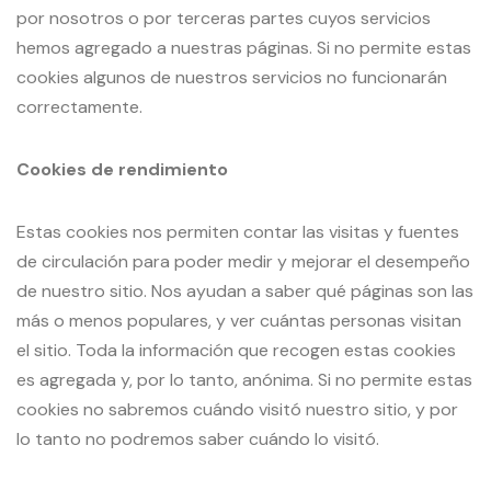
por nosotros o por terceras partes cuyos servicios
hemos agregado a nuestras páginas. Si no permite estas
cookies algunos de nuestros servicios no funcionarán
correctamente.
Cookies de rendimiento
Estas cookies nos permiten contar las visitas y fuentes
de circulación para poder medir y mejorar el desempeño
de nuestro sitio. Nos ayudan a saber qué páginas son las
más o menos populares, y ver cuántas personas visitan
el sitio. Toda la información que recogen estas cookies
es agregada y, por lo tanto, anónima. Si no permite estas
cookies no sabremos cuándo visitó nuestro sitio, y por
lo tanto no podremos saber cuándo lo visitó.