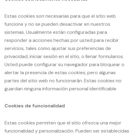
Estas cookies son necesarias para que el sitio web
funcione y no se pueden desactivar en nuestros
sistemas. Usualmente están configuradas para
responder a acciones hechas por usted para recibir
servicios, tales como ajustar sus preferencias de
privacidad, iniciar sesión en el sitio, o llenar formularios.
Usted puede configurar su navegador para bloquear o
alertar la presencia de estas cookies, pero algunas
partes del sitio web no funcionarán. Estas cookies no
guardan ninguna información personal identificable
Cookies de funcionalidad
Estas cookies permiten que el sitio ofrezca una mejor
funcionalidad y personalización. Pueden ser establecidas