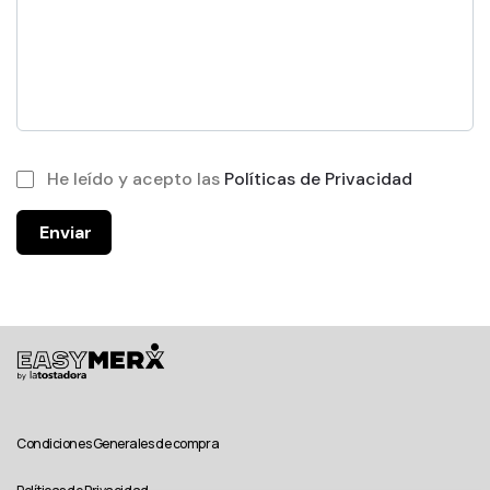
He leído y acepto las
Políticas de Privacidad
Enviar
Condiciones Generales de compra