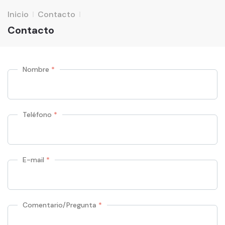
Inicio
Contacto
Contacto
Nombre
*
Teléfono
*
E-mail
*
Comentario/Pregunta
*